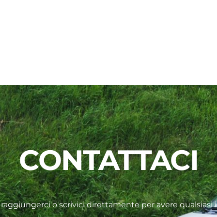
CONTATTACI
raggiungerci o scrivici direttamente per avere qualsiasi 