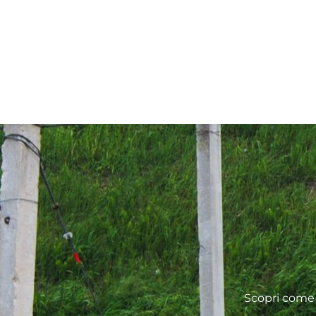
Scopri come 