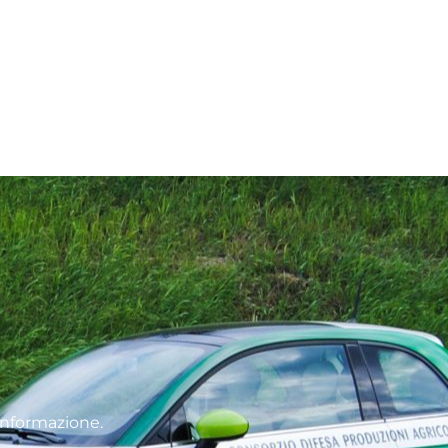
informazione.