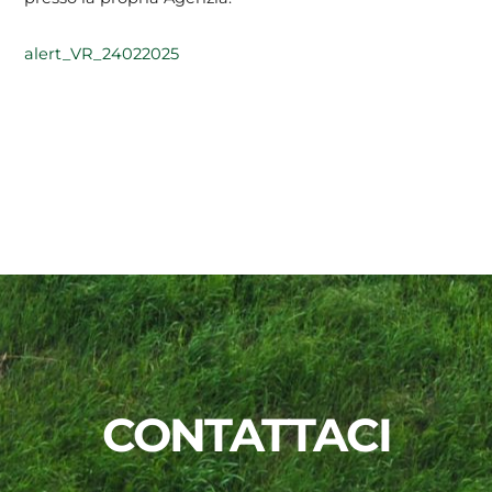
alert_VR_24022025
CONTATTACI