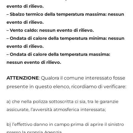
evento di rilievo.
– Sbalzo termico della temperatura massima: nessun
evento di rilievo.
– Vento caldo: nessun evento di rilievo.
– Ondata di calore della temperatura minima: nessun
evento di rilievo.
– Ondata di calore della temperatura massima:
nessun evento di rilievo.
ATTENZIONE
: Qualora il comune interessato fosse
presente in questo elenco, ricordiamo di verificare:
a) che nella polizza sottoscritta ci sia, tra le garanzie
assicurate, l’avversità atmosferica interessata;
b) l’effettivo danno in campo prima di aprire il sinistro
presso la propria Agenzia.