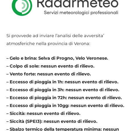
Si provvede ad inviare l’analisi delle avversita’
atmosferiche nella provincia di Verona:
– Gelo e brina: Selva di Progno, Velo Veronese.
– Colpo di sole: nessun evento di rilievo.
– Vento forte: nessun evento di rilievo.
– Eccesso di pioggia in 1h: nessun evento di rilievo.
– Eccesso di pioggia in 3h: nessun evento di rilievo.
– Eccesso di pioggia in 72h: nessun evento di rilievo.
– Eccesso di pioggia in 10gg: nessun evento di rilievo.
– Siccità: nessun evento di rilievo.
– Siccità (SPEI3): nessun evento di rilievo.
– Sbalzo termico della temperatura minima: nessun