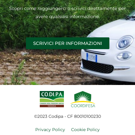
Scopri come raggiungerci o scrivici direttamente per
avere qualsiasi informazione.
SCRIVICI PER INFORMAZIONI
©2023 Codipa - CF 80010100230
Privacy Policy
Cookie Policy