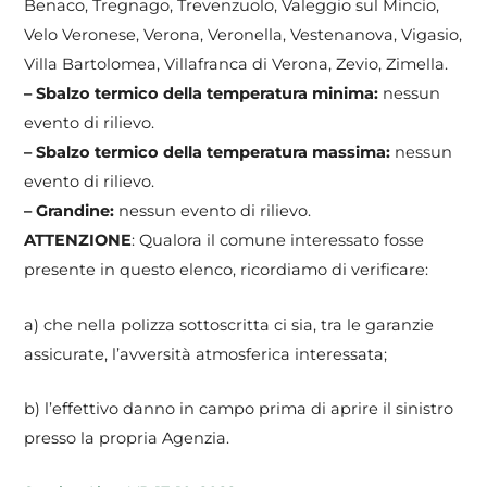
Benaco, Tregnago, Trevenzuolo, Valeggio sul Mincio,
Velo Veronese, Verona, Veronella, Vestenanova, Vigasio,
Villa Bartolomea, Villafranca di Verona, Zevio, Zimella.
– Sbalzo termico della temperatura minima:
nessun
evento di rilievo.
– Sbalzo termico della temperatura massima:
nessun
evento di rilievo.
– Grandine:
nessun evento di rilievo.
ATTENZIONE
: Qualora il comune interessato fosse
presente in questo elenco, ricordiamo di verificare:
a) che nella polizza sottoscritta ci sia, tra le garanzie
assicurate, l’avversità atmosferica interessata;
b) l’effettivo danno in campo prima di aprire il sinistro
presso la propria Agenzia.