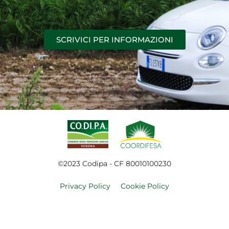
SCRIVICI PER INFORMAZIONI
©2023 Codipa - CF 80010100230
Privacy Policy
Cookie Policy