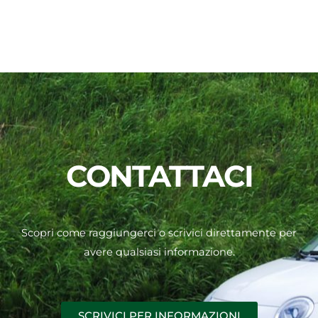
CONTATTACI
Scopri come raggiungerci o scrivici direttamente per
avere qualsiasi informazione.
SCRIVICI PER INFORMAZIONI