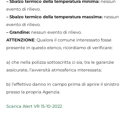
– Sbalzo termico della temperatura minima:
nessun
evento di rilievo.
– Sbalzo termico della temperatura massima:
nessun
evento di rilievo.
– Grandine:
nessun evento di rilievo.
ATTENZIONE
: Qualora il comune interessato fosse
presente in questo elenco, ricordiamo di verificare:
a) che nella polizza sottoscritta ci sia, tra le garanzie
assicurate, l’avversità atmosferica interessata;
b) l’effettivo danno in campo prima di aprire il sinistro
presso la propria Agenzia.
Scarica Alert VR 15-10-2022