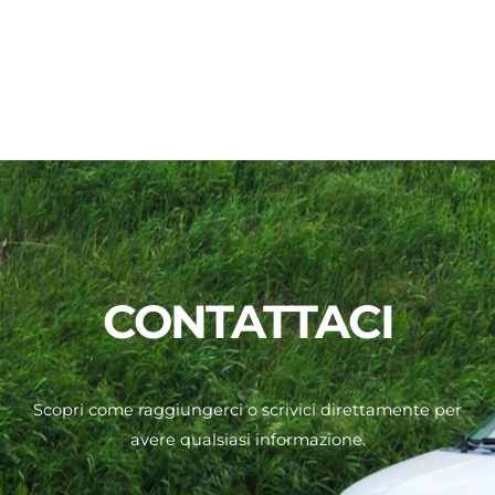
CONTATTACI
Scopri come raggiungerci o scrivici direttamente per
avere qualsiasi informazione.