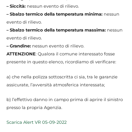
– Siccità:
nessun evento di rilievo.
– Sbalzo termico della temperatura minima:
nessun
evento di rilievo.
– Sbalzo termico della temperatura massima:
nessun
evento di rilievo.
– Grandine:
nessun evento di rilievo.
ATTENZIONE
: Qualora il comune interessato fosse
presente in questo elenco, ricordiamo di verificare:
a) che nella polizza sottoscritta ci sia, tra le garanzie
assicurate, l’avversità atmosferica interessata;
b) l’effettivo danno in campo prima di aprire il sinistro
presso la propria Agenzia.
Scarica Alert VR 05-09-2022