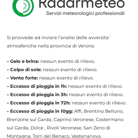
Si provvede ad inviare l’analisi delle avversita’
atmosferiche nella provincia di Verona:
– Gelo e brina:
nessun evento di rilievo.
– Colpo di sole:
nessun evento di rilievo.
– Vento forte:
nessun evento di rilievo.
– Eccesso di pioggia in 1h:
nessun evento di rilievo.
– Eccesso di pioggia in 3h:
nessun evento di rilievo.
– Eccesso di pioggia in 72h:
nessun evento di rilievo.
– Eccesso di pioggia in 10gg:
Affi, Brentino Belluno,
Brenzone sul Garda, Caprino Veronese, Costermano
sul Garda, Dolce , Rivoli Veronese, San Zeno di
Montagna, Torri del Benaco, Vestenanova.