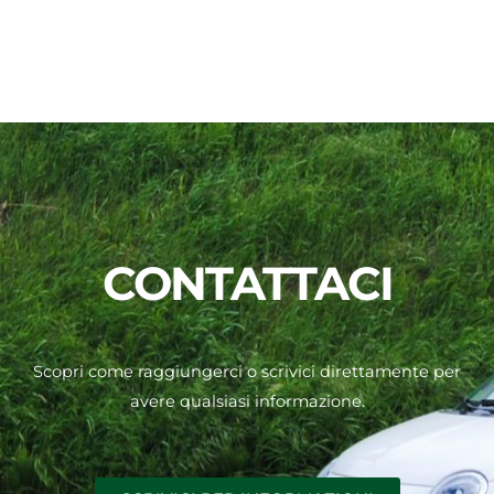
CONTATTACI
Scopri come raggiungerci o scrivici direttamente per
avere qualsiasi informazione.