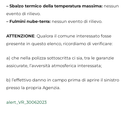
– Sbalzo termico della temperatura massima:
nessun
evento di rilievo.
– Fulmini nube-terra:
nessun evento di rilievo.
ATTENZIONE
: Qualora il comune interessato fosse
presente in questo elenco, ricordiamo di verificare:
a) che nella polizza sottoscritta ci sia, tra le garanzie
assicurate, l’avversità atmosferica interessata;
b) l’effettivo danno in campo prima di aprire il sinistro
presso la propria Agenzia.
alert_VR_30062023