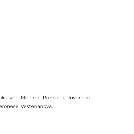
alcesine, Minerbe, Pressana, Roveredo
Veronese, Vestenanova.