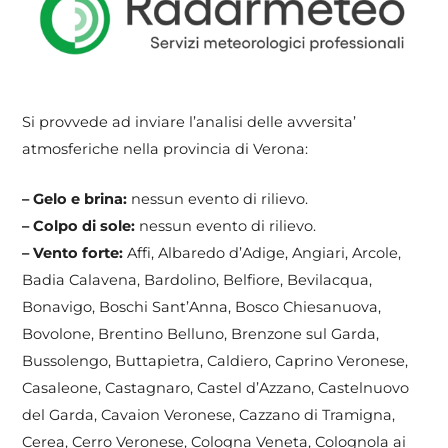
Si provvede ad inviare l’analisi delle avversita’
atmosferiche nella provincia di Verona:
– Gelo e brina:
nessun evento di rilievo.
– Colpo di sole:
nessun evento di rilievo.
– Vento forte:
Affi, Albaredo d’Adige, Angiari, Arcole,
Badia Calavena, Bardolino, Belfiore, Bevilacqua,
Bonavigo, Boschi Sant’Anna, Bosco Chiesanuova,
Bovolone, Brentino Belluno, Brenzone sul Garda,
Bussolengo, Buttapietra, Caldiero, Caprino Veronese,
Casaleone, Castagnaro, Castel d’Azzano, Castelnuovo
del Garda, Cavaion Veronese, Cazzano di Tramigna,
Cerea, Cerro Veronese, Cologna Veneta, Colognola ai