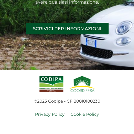
avere qualsiasi informazione.
SCRIVICI PER INFORMAZIONI
©2023 Codipa - CF 80010100230
Privacy Policy
Cookie Policy