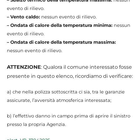
– Sbalzo termico della temperatura massima:
nessun
evento di rilievo.
– Vento caldo:
nessun evento di rilievo.
– Ondata di calore della temperatura minima:
nessun
evento di rilievo.
– Ondata di calore della temperatura massima:
nessun evento di rilievo.
ATTENZIONE
: Qualora il comune interessato fosse
presente in questo elenco, ricordiamo di verificare:
a) che nella polizza sottoscritta ci sia, tra le garanzie
assicurate, l’avversità atmosferica interessata;
b) l’effettivo danno in campo prima di aprire il sinistro
presso la propria Agenzia.