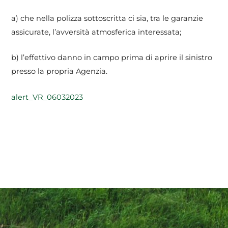
a) che nella polizza sottoscritta ci sia, tra le garanzie
assicurate, l’avversità atmosferica interessata;
b) l’effettivo danno in campo prima di aprire il sinistro
presso la propria Agenzia.
alert_VR_06032023