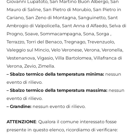
Giovanni Lupatoto, San Martino Buon Albergo, San
Mauro di Saline, San Pietro di Morubio, San Pietro in
Cariano, San Zeno di Montagna, Sanguinetto, Sant
Ambrogio di Valpolicella, Sant Anna d Alfaedo, Selva di
Progno, Soave, Sommacampagna, Sona, Sorga ,
Terrazzo, Torri del Benaco, Tregnago, Trevenzuolo,
Valeggio sul Mincio, Velo Veronese, Verona, Veronella,
Vestenanova, Vigasio, Villa Bartolomea, Villafranca di
Verona, Zevio, Zimella.
– Sbalzo termico della temperatura minima:
nessun
evento di rilievo.
– Sbalzo termico della temperatura massima:
nessun
evento di rilievo.
– Grandine:
nessun evento di rilievo.
ATTENZIONE
: Qualora il comune interessato fosse
presente in questo elenco, ricordiamo di verificare: