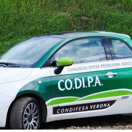
informazione.