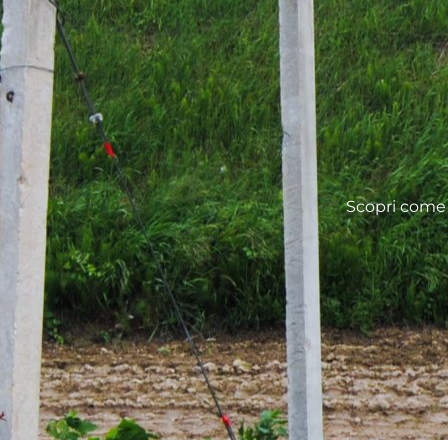
Scopri come 