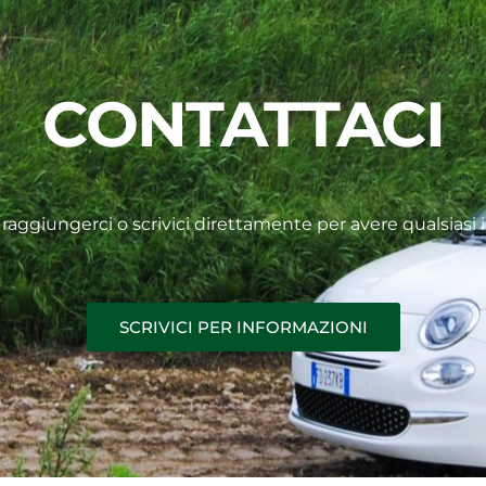
CONTATTACI
raggiungerci o scrivici direttamente per avere qualsiasi 
SCRIVICI PER INFORMAZIONI