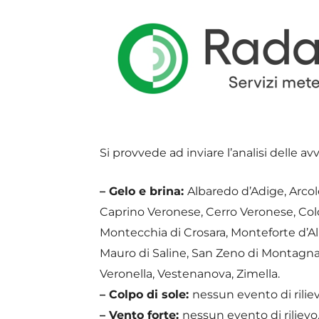
Si provvede ad inviare l’analisi delle av
– Gelo e brina:
Albaredo d’Adige, Arco
Caprino Veronese, Cerro Veronese, Col
Montecchia di Crosara, Monteforte d’Al
Mauro di Saline, San Zeno di Montagna,
Veronella, Vestenanova, Zimella.
– Colpo di sole:
nessun evento di riliev
– Vento forte:
nessun evento di rilievo