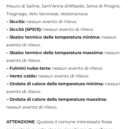
Mauro di Saline, Sant’Anna d’Alfaedo, Selva di Progno,
Tregnago, Velo Veronese, Vestenanova.
– Siccità:
nessun evento di rilievo.
– Siccità (SPEI3):
nessun evento di rilievo.
– Sbalzo termico della temperatura minima:
nessun
evento di rilievo.
– Sbalzo termico della temperatura massima:
nessun
evento di rilievo.
– Fulmini nube-terra:
nessun evento di rilievo.
– Vento caldo:
nessun evento di rilievo.
– Ondata di calore della temperatura minima:
nessun
evento di rilievo.
– Ondata di calore della temperatura massima:
nessun evento di rilievo.
ATTENZIONE
: Qualora il comune interessato fosse