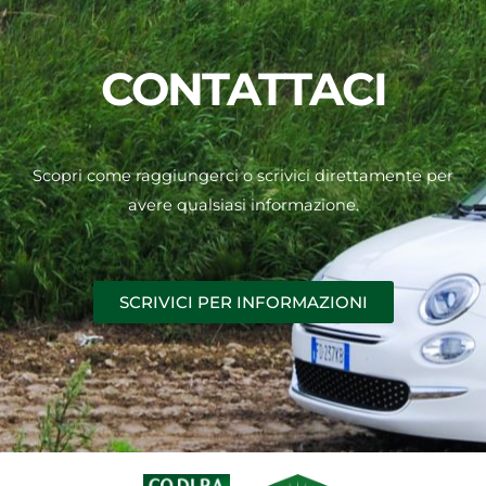
CONTATTACI
Scopri come raggiungerci o scrivici direttamente per
avere qualsiasi informazione.
SCRIVICI PER INFORMAZIONI