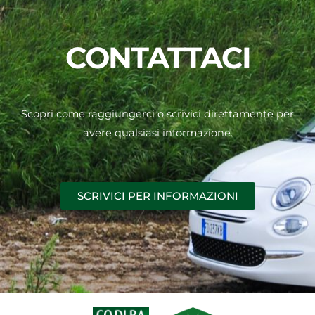
CONTATTACI
Scopri come raggiungerci o scrivici direttamente per
avere qualsiasi informazione.
SCRIVICI PER INFORMAZIONI