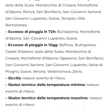
Isola della Scala, Montecchia di Crosara, Monteforte
d’Alpone, Roncà, San Bonifacio, San Giovanni Ilarione,
San Giovanni Lupatoto, Soave, Terrazzo, Villa
Bartolomea.
– Eccesso di pioggia in 72h:
Buttapietra, Monteforte
d’Alpone, San Giovanni Lupatoto, Soave.
– Eccesso di pioggia in 10gg:
Belfiore, Buttapietra,
Castel d’Azzano, Isola della Scala, Montecchia di
Crosara, Monteforte d’Alpone, Oppeano, San Bonifacio,
San Giovanni Ilarione, San Giovanni Lupatoto, Selva di
Progno, Soave, Verona, Vestenanova, Zevio.
– Siccità:
nessun evento di rilievo.
– Sbalzo termico della temperatura minima:
nessun
evento di rilievo.
– Sbalzo termico della temperatura massima:
nessun
evento di rilievo.