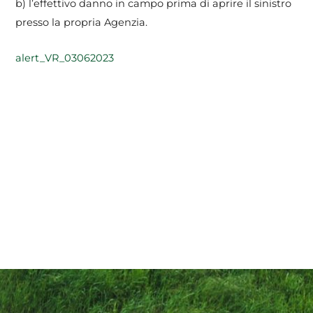
b) l’effettivo danno in campo prima di aprire il sinistro
presso la propria Agenzia.
alert_VR_03062023